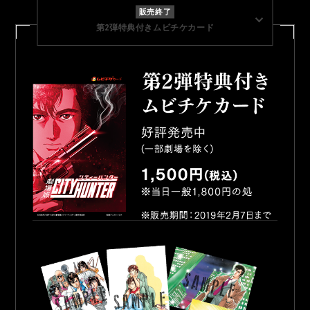
販売終了
第2弾特典付きムビチケカード