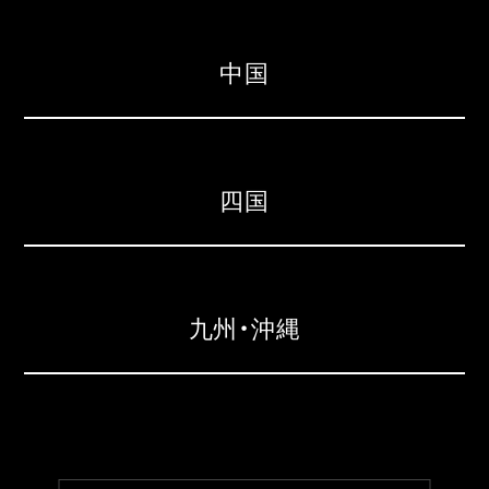
中国
四国
九州・沖縄