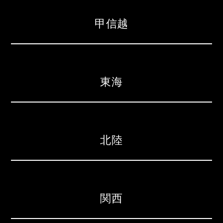
甲信越
東海
北陸
関西