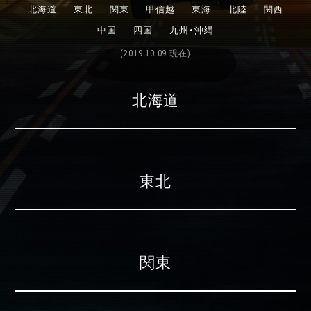
北海道
東北
関東
甲信越
東海
北陸
関西
中国
四国
九州・沖縄
(2019.10.09 現在)
北海道
東北
関東